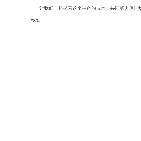
让我们一起探索这个神奇的技术，共同努力保护
#33#