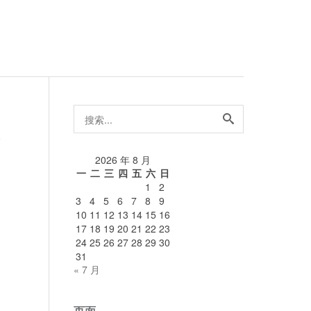
搜
索...
论
2026 年 8 月
一
二
三
四
五
六
日
1
2
3
4
5
6
7
8
9
10
11
12
13
14
15
16
17
18
19
20
21
22
23
24
25
26
27
28
29
30
31
« 7 月
页面