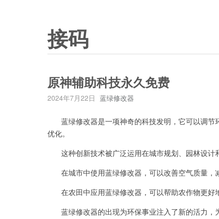
接码
原神辅助科技永久免费
2024年7月22日
蓝绿修改器
蓝绿修改器是一项神奇的科技发明，它可以调节环
优化。
这种创新技术被广泛运用在城市规划、园林设计和
在城市中使用蓝绿修改器，可以改善空气质量，减
在农田中应用蓝绿修改器，可以帮助农作物更好地
蓝绿修改器的出现为环保事业注入了新的活力，为