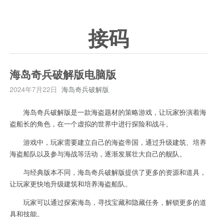
接码
海岛奇兵破解版电脑版
2024年7月22日
海岛奇兵破解版
海岛奇兵破解版是一款海盗题材的策略游戏，让玩家扮演着海
盗船长的角色，在一个虚拟的世界中进行探险和战斗。
游戏中，玩家需要建立自己的海盗帝国，通过升级建筑、培养
海盗船队以及参与海战等活动，逐渐发展壮大自己的舰队。
与经典版本不同，海岛奇兵破解版提供了更多的资源和道具，
让玩家更快地升级建筑和培养海盗船队。
玩家可以通过探索海岛，寻找宝藏和隐藏任务，解锁更多的道
具和技能。