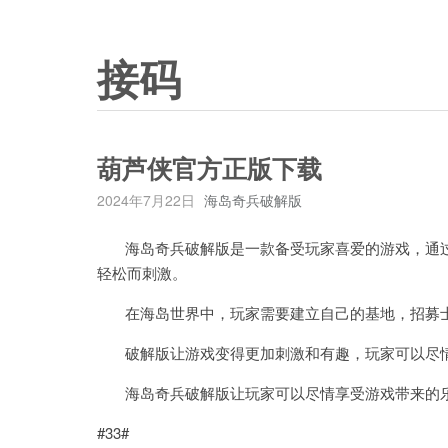
接码
葫芦侠官方正版下载
2024年7月22日
海岛奇兵破解版
海岛奇兵破解版是一款备受玩家喜爱的游戏，通过
轻松而刺激。
在海岛世界中，玩家需要建立自己的基地，招募士
破解版让游戏变得更加刺激和有趣，玩家可以尽情
海岛奇兵破解版让玩家可以尽情享受游戏带来的乐
#33#