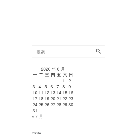
搜
索...
论
2026 年 8 月
一
二
三
四
五
六
日
1
2
3
4
5
6
7
8
9
10
11
12
13
14
15
16
17
18
19
20
21
22
23
24
25
26
27
28
29
30
31
« 7 月
页面