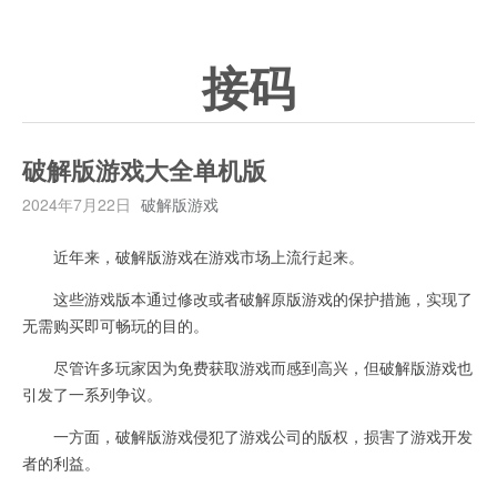
接码
破解版游戏大全单机版
2024年7月22日
破解版游戏
近年来，破解版游戏在游戏市场上流行起来。
这些游戏版本通过修改或者破解原版游戏的保护措施，实现了
无需购买即可畅玩的目的。
尽管许多玩家因为免费获取游戏而感到高兴，但破解版游戏也
引发了一系列争议。
一方面，破解版游戏侵犯了游戏公司的版权，损害了游戏开发
者的利益。