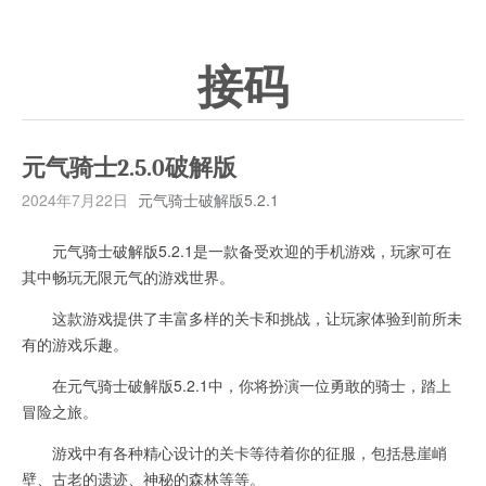
接码
元气骑士2.5.0破解版
2024年7月22日
元气骑士破解版5.2.1
元气骑士破解版5.2.1是一款备受欢迎的手机游戏，玩家可在
其中畅玩无限元气的游戏世界。
这款游戏提供了丰富多样的关卡和挑战，让玩家体验到前所未
有的游戏乐趣。
在元气骑士破解版5.2.1中，你将扮演一位勇敢的骑士，踏上
冒险之旅。
游戏中有各种精心设计的关卡等待着你的征服，包括悬崖峭
壁、古老的遗迹、神秘的森林等等。