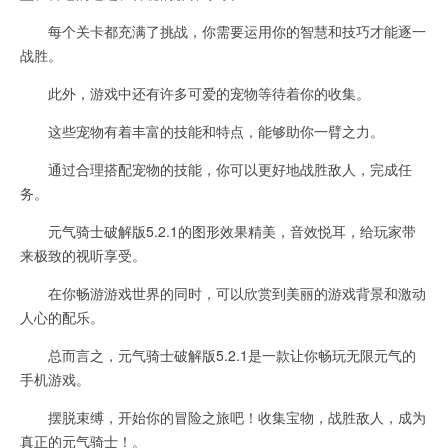
每个关卡都充满了挑战，你需要运用你的智慧和技巧才能逐一
战胜。
此外，游戏中还有许多可爱的宠物等待着你的收集。
这些宠物有着丰富的技能和特点，能够助你一臂之力。
通过合理搭配宠物的技能，你可以更好地战胜敌人，完成任
务。
元气骑士破解版5.2.1的图形效果精美，音效悦耳，给玩家带
来极致的视听享受。
在你畅游游戏世界的同时，可以欣赏到美丽的游戏背景和激动
人心的配乐。
总而言之，元气骑士破解版5.2.1是一款让你畅玩无限元气的
手机游戏。
摆脱束缚，开始你的冒险之旅吧！收集宝物，战胜敌人，成为
真正的元气骑士！。