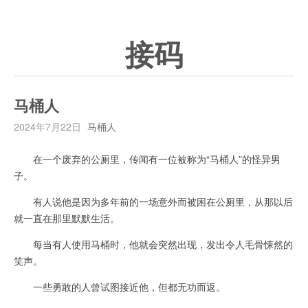
接码
马桶人
2024年7月22日
马桶人
在一个废弃的公厕里，传闻有一位被称为“马桶人”的怪异男
子。
有人说他是因为多年前的一场意外而被困在公厕里，从那以后
就一直在那里默默生活。
每当有人使用马桶时，他就会突然出现，发出令人毛骨悚然的
笑声。
一些勇敢的人曾试图接近他，但都无功而返。