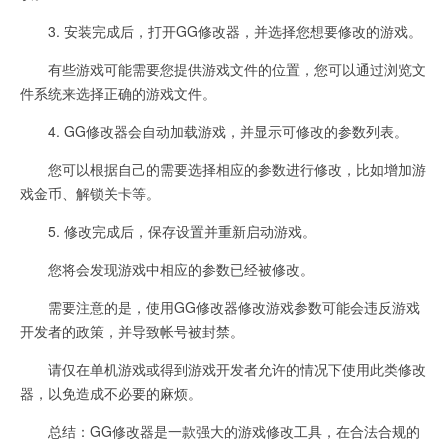
3. 安装完成后，打开GG修改器，并选择您想要修改的游戏。
有些游戏可能需要您提供游戏文件的位置，您可以通过浏览文
件系统来选择正确的游戏文件。
4. GG修改器会自动加载游戏，并显示可修改的参数列表。
您可以根据自己的需要选择相应的参数进行修改，比如增加游
戏金币、解锁关卡等。
5. 修改完成后，保存设置并重新启动游戏。
您将会发现游戏中相应的参数已经被修改。
需要注意的是，使用GG修改器修改游戏参数可能会违反游戏
开发者的政策，并导致帐号被封禁。
请仅在单机游戏或得到游戏开发者允许的情况下使用此类修改
器，以免造成不必要的麻烦。
总结：GG修改器是一款强大的游戏修改工具，在合法合规的