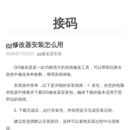
接码
gg修改器安装怎么用
2024年7月22日
gg修改器安装
GG修改器是一款功能强大的游戏修改工具，可以帮助玩家在
游戏中修改各种参数，增强游戏体验。
安装操作简单，以下是详细的安装指南：1. 首先，在您的电脑
浏览器中搜索并下载GG修改器安装包，确保下载的版本适用于您
所玩的游戏。
2. 下载完成后，运行安装包，并按照提示完成安装过程。
建议您选择默认安装路径，这样可以避免安装过程中出现错
误。