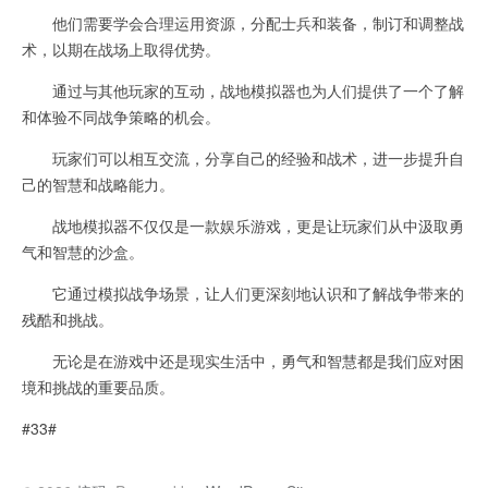
他们需要学会合理运用资源，分配士兵和装备，制订和调整战
术，以期在战场上取得优势。
通过与其他玩家的互动，战地模拟器也为人们提供了一个了解
和体验不同战争策略的机会。
玩家们可以相互交流，分享自己的经验和战术，进一步提升自
己的智慧和战略能力。
战地模拟器不仅仅是一款娱乐游戏，更是让玩家们从中汲取勇
气和智慧的沙盒。
它通过模拟战争场景，让人们更深刻地认识和了解战争带来的
残酷和挑战。
无论是在游戏中还是现实生活中，勇气和智慧都是我们应对困
境和挑战的重要品质。
#33#