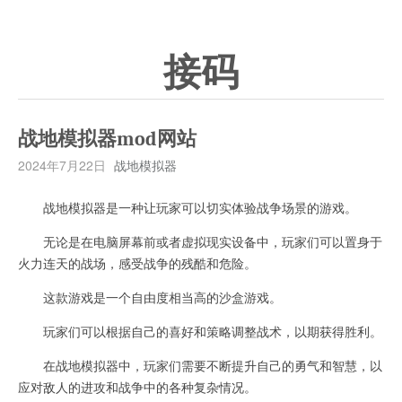
接码
战地模拟器mod网站
2024年7月22日
战地模拟器
战地模拟器是一种让玩家可以切实体验战争场景的游戏。
无论是在电脑屏幕前或者虚拟现实设备中，玩家们可以置身于
火力连天的战场，感受战争的残酷和危险。
这款游戏是一个自由度相当高的沙盒游戏。
玩家们可以根据自己的喜好和策略调整战术，以期获得胜利。
在战地模拟器中，玩家们需要不断提升自己的勇气和智慧，以
应对敌人的进攻和战争中的各种复杂情况。