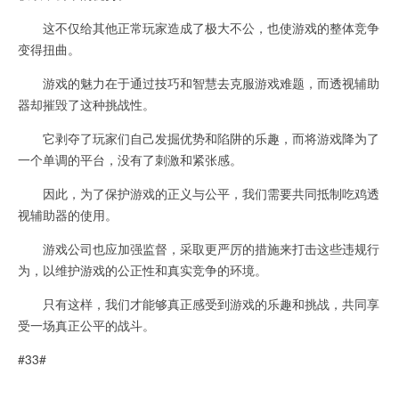
这不仅给其他正常玩家造成了极大不公，也使游戏的整体竞争
变得扭曲。
游戏的魅力在于通过技巧和智慧去克服游戏难题，而透视辅助
器却摧毁了这种挑战性。
它剥夺了玩家们自己发掘优势和陷阱的乐趣，而将游戏降为了
一个单调的平台，没有了刺激和紧张感。
因此，为了保护游戏的正义与公平，我们需要共同抵制吃鸡透
视辅助器的使用。
游戏公司也应加强监督，采取更严厉的措施来打击这些违规行
为，以维护游戏的公正性和真实竞争的环境。
只有这样，我们才能够真正感受到游戏的乐趣和挑战，共同享
受一场真正公平的战斗。
#33#