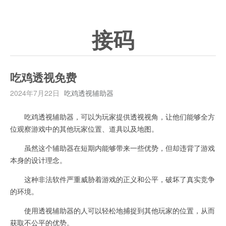
接码
吃鸡透视免费
2024年7月22日
吃鸡透视辅助器
吃鸡透视辅助器，可以为玩家提供透视视角，让他们能够全方
位观察游戏中的其他玩家位置、道具以及地图。
虽然这个辅助器在短期内能够带来一些优势，但却违背了游戏
本身的设计理念。
这种非法软件严重威胁着游戏的正义和公平，破坏了真实竞争
的环境。
使用透视辅助器的人可以轻松地捕捉到其他玩家的位置，从而
获取不公平的优势。