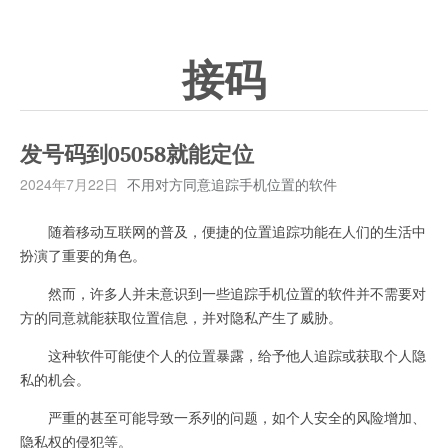
接码
发号码到05058就能定位
2024年7月22日
不用对方同意追踪手机位置的软件
随着移动互联网的普及，便捷的位置追踪功能在人们的生活中
扮演了重要的角色。
然而，许多人并未意识到一些追踪手机位置的软件并不需要对
方的同意就能获取位置信息，并对隐私产生了威胁。
这种软件可能使个人的位置暴露，给予他人追踪或获取个人隐
私的机会。
严重的甚至可能导致一系列的问题，如个人安全的风险增加、
隐私权的侵犯等。