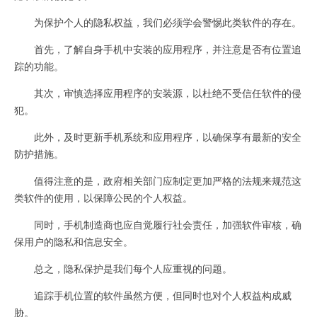
为保护个人的隐私权益，我们必须学会警惕此类软件的存在。
首先，了解自身手机中安装的应用程序，并注意是否有位置追
踪的功能。
其次，审慎选择应用程序的安装源，以杜绝不受信任软件的侵
犯。
此外，及时更新手机系统和应用程序，以确保享有最新的安全
防护措施。
值得注意的是，政府相关部门应制定更加严格的法规来规范这
类软件的使用，以保障公民的个人权益。
同时，手机制造商也应自觉履行社会责任，加强软件审核，确
保用户的隐私和信息安全。
总之，隐私保护是我们每个人应重视的问题。
追踪手机位置的软件虽然方便，但同时也对个人权益构成威
胁。