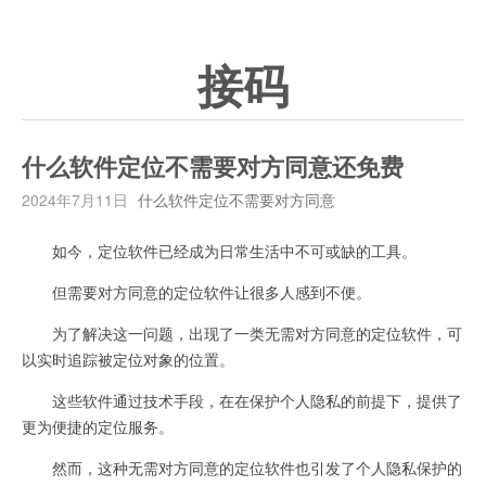
接码
什么软件定位不需要对方同意还免费
2024年7月11日
什么软件定位不需要对方同意
如今，定位软件已经成为日常生活中不可或缺的工具。
但需要对方同意的定位软件让很多人感到不便。
为了解决这一问题，出现了一类无需对方同意的定位软件，可
以实时追踪被定位对象的位置。
这些软件通过技术手段，在在保护个人隐私的前提下，提供了
更为便捷的定位服务。
然而，这种无需对方同意的定位软件也引发了个人隐私保护的