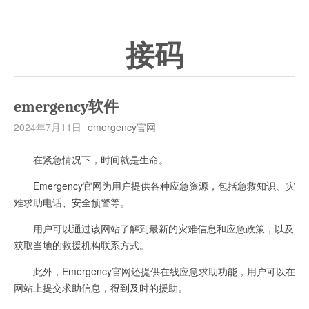
接码
emergency软件
2024年7月11日
emergency官网
在紧急情况下，时间就是生命。
Emergency官网为用户提供各种应急资源，包括急救知识、灾
难求助电话、安全预警等。
用户可以通过该网站了解到最新的灾难信息和应急政策，以及
获取当地的救援机构联系方式。
此外，Emergency官网还提供在线应急求助功能，用户可以在
网站上提交求助信息，得到及时的援助。