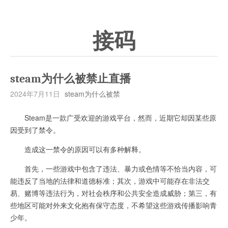
接码
steam为什么被禁止直播
2024年7月11日
steam为什么被禁
Steam是一款广受欢迎的游戏平台，然而，近期它却因某些原
因受到了禁令。
造成这一禁令的原因可以有多种解释。
首先，一些游戏中包含了违法、暴力或色情等不恰当内容，可
能违反了当地的法律和道德标准；其次，游戏中可能存在非法交
易、赌博等违法行为，对社会秩序和公共安全造成威胁；第三，有
些地区可能对外来文化抱有保守态度，不希望这些游戏传播影响青
少年。