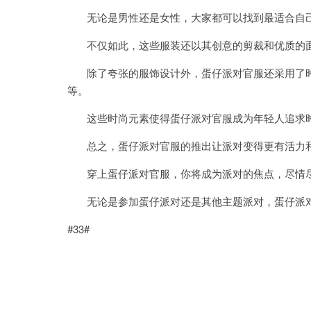
无论是男性还是女性，大家都可以找到最适合自己
不仅如此，这些服装还以其创意的剪裁和优质的面
除了夸张的服饰设计外，蛋仔派对官服还采用了时
等。
这些时尚元素使得蛋仔派对官服成为年轻人追求
总之，蛋仔派对官服的推出让派对变得更有活力和
穿上蛋仔派对官服，你将成为派对的焦点，尽情尽
无论是参加蛋仔派对还是其他主题派对，蛋仔派对
#33#