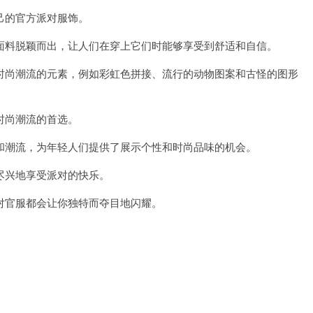
的官方派对服饰。
料脱颖而出，让人们在穿上它们时能够享受到舒适和自信。
尚潮流的元素，例如彩虹色拼接、流行的动物图案和古怪的图形
时尚潮流的首选。
潮流，为年轻人们提供了展示个性和时尚品味的机会。
兴地享受派对的快乐。
官服都会让你独特而夺目地闪耀。