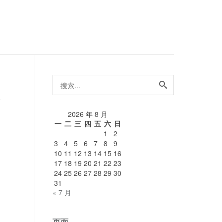
搜
索...
论
2026 年 8 月
一
二
三
四
五
六
日
1
2
3
4
5
6
7
8
9
10
11
12
13
14
15
16
17
18
19
20
21
22
23
24
25
26
27
28
29
30
31
« 7 月
页面