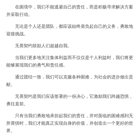
在困境中，我们不能逃避自己的责任，而是积极寻求解决方案
并采取行动。
无论是个人还是团队，都应该始终肩负起自己的义务，勇敢地
迎接挑战。
无畏契约鼓励人们超越自我。
当我们更多地关注集体利益而不仅仅是个人利益时，我们将更
能够展现我们的勇气和责任感。
通过团结一致，我们可以克服各种困难，为社会的进步做出贡
献。
无畏契约是我们应该签署的一份决心，它激励我们跨越恐惧，
勇往直前。
只有当我们勇敢地承担起我们的责任，并对面临的困难感到无
所畏惧时，我们才能真正实现自身的价值，并创造出一个更好的世
界。