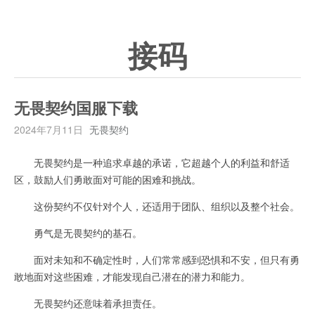
接码
无畏契约国服下载
2024年7月11日
无畏契约
无畏契约是一种追求卓越的承诺，它超越个人的利益和舒适
区，鼓励人们勇敢面对可能的困难和挑战。
这份契约不仅针对个人，还适用于团队、组织以及整个社会。
勇气是无畏契约的基石。
面对未知和不确定性时，人们常常感到恐惧和不安，但只有勇
敢地面对这些困难，才能发现自己潜在的潜力和能力。
无畏契约还意味着承担责任。