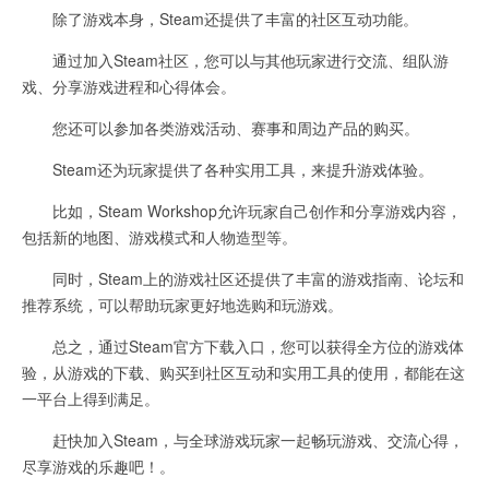
除了游戏本身，Steam还提供了丰富的社区互动功能。
通过加入Steam社区，您可以与其他玩家进行交流、组队游
戏、分享游戏进程和心得体会。
您还可以参加各类游戏活动、赛事和周边产品的购买。
Steam还为玩家提供了各种实用工具，来提升游戏体验。
比如，Steam Workshop允许玩家自己创作和分享游戏内容，
包括新的地图、游戏模式和人物造型等。
同时，Steam上的游戏社区还提供了丰富的游戏指南、论坛和
推荐系统，可以帮助玩家更好地选购和玩游戏。
总之，通过Steam官方下载入口，您可以获得全方位的游戏体
验，从游戏的下载、购买到社区互动和实用工具的使用，都能在这
一平台上得到满足。
赶快加入Steam，与全球游戏玩家一起畅玩游戏、交流心得，
尽享游戏的乐趣吧！。