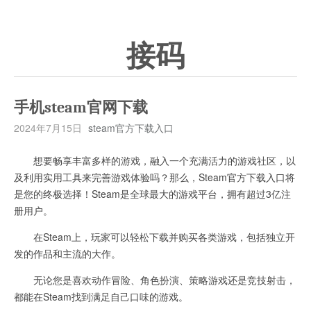
接码
手机steam官网下载
2024年7月15日
steam官方下载入口
想要畅享丰富多样的游戏，融入一个充满活力的游戏社区，以
及利用实用工具来完善游戏体验吗？那么，Steam官方下载入口将
是您的终极选择！Steam是全球最大的游戏平台，拥有超过3亿注
册用户。
在Steam上，玩家可以轻松下载并购买各类游戏，包括独立开
发的作品和主流的大作。
无论您是喜欢动作冒险、角色扮演、策略游戏还是竞技射击，
都能在Steam找到满足自己口味的游戏。