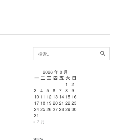
搜
索...
论
2026 年 8 月
一
二
三
四
五
六
日
1
2
3
4
5
6
7
8
9
10
11
12
13
14
15
16
17
18
19
20
21
22
23
24
25
26
27
28
29
30
31
« 7 月
页面