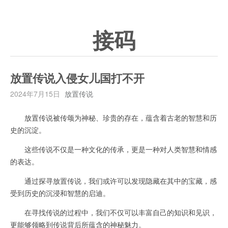
接码
放置传说入侵女儿国打不开
2024年7月15日
放置传说
放置传说被传颂为神秘、珍贵的存在，蕴含着古老的智慧和历
史的沉淀。
这些传说不仅是一种文化的传承，更是一种对人类智慧和情感
的表达。
通过探寻放置传说，我们或许可以发现隐藏在其中的宝藏，感
受到历史的沉浸和智慧的启迪。
在寻找传说的过程中，我们不仅可以丰富自己的知识和见识，
更能够领略到传说背后所蕴含的神秘魅力。