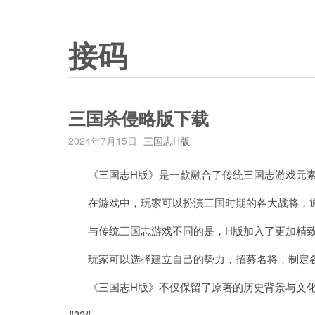
接码
三国杀侵略版下载
2024年7月15日
三国志H版
《三国志H版》是一款融合了传统三国志游戏元素
在游戏中，玩家可以扮演三国时期的各大战将，通
与传统三国志游戏不同的是，H版加入了更加精致
玩家可以选择建立自己的势力，招募名将，制定各
《三国志H版》不仅保留了原著的历史背景与文化
#33#