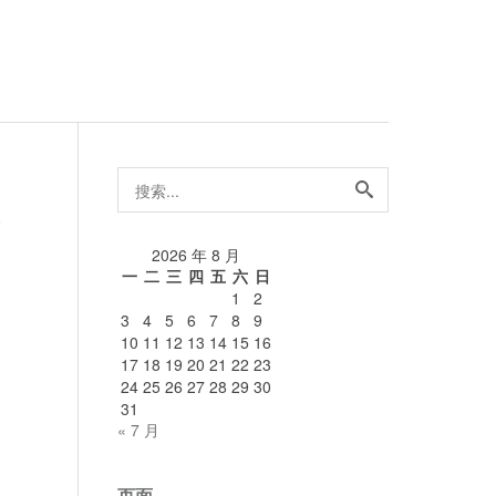
搜
索...
论
2026 年 8 月
一
二
三
四
五
六
日
1
2
3
4
5
6
7
8
9
10
11
12
13
14
15
16
17
18
19
20
21
22
23
24
25
26
27
28
29
30
31
« 7 月
页面