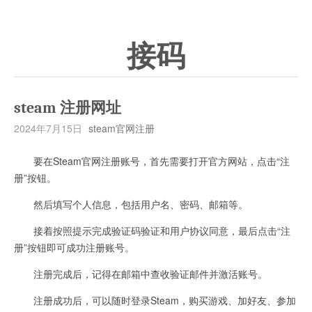
接码
steam 注册网址
2024年7月15日
steam官网注册
要在Steam官网注册账号，首先需要打开官方网站，点击“注
册”按钮。
然后填写个人信息，包括用户名、密码、邮箱等。
接着按照提示完成验证码验证和用户协议同意，最后点击“注
册”按钮即可成功注册账号。
注册完成后，记得在邮箱中查收验证邮件并激活账号。
注册成功后，可以随时登录Steam，购买游戏、加好友、参加