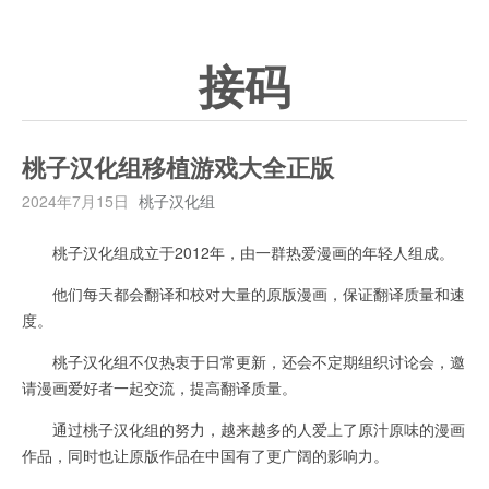
接码
桃子汉化组移植游戏大全正版
2024年7月15日
桃子汉化组
桃子汉化组成立于2012年，由一群热爱漫画的年轻人组成。
他们每天都会翻译和校对大量的原版漫画，保证翻译质量和速
度。
桃子汉化组不仅热衷于日常更新，还会不定期组织讨论会，邀
请漫画爱好者一起交流，提高翻译质量。
通过桃子汉化组的努力，越来越多的人爱上了原汁原味的漫画
作品，同时也让原版作品在中国有了更广阔的影响力。