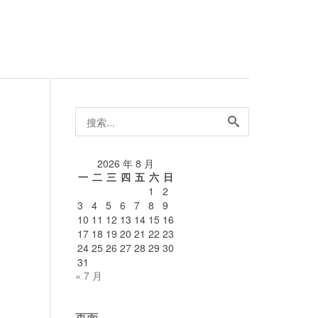
搜
索...
论
2026 年 8 月
一
二
三
四
五
六
日
1
2
3
4
5
6
7
8
9
10
11
12
13
14
15
16
17
18
19
20
21
22
23
24
25
26
27
28
29
30
31
« 7 月
页面