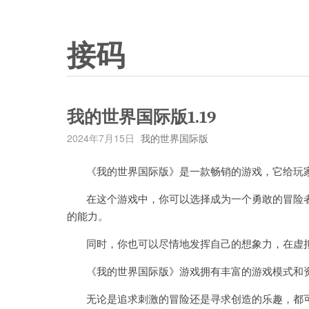
接码
我的世界国际版1.19
2024年7月15日
我的世界国际版
《我的世界国际版》是一款畅销的游戏，它给玩家
在这个游戏中，你可以选择成为一个勇敢的冒险者
的能力。
同时，你也可以尽情地发挥自己的想象力，在虚拟
《我的世界国际版》游戏拥有丰富的游戏模式和资
无论是追求刺激的冒险还是寻求创造的乐趣，都可