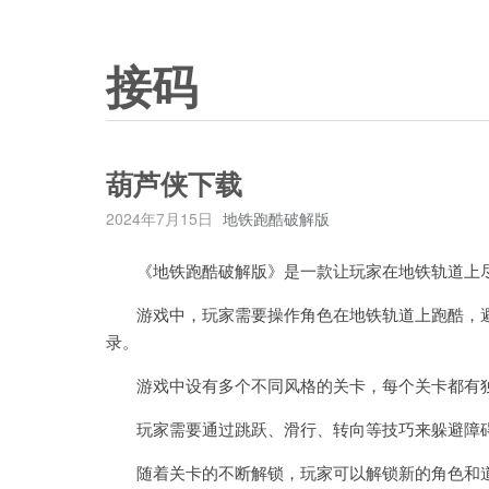
接码
葫芦侠下载
2024年7月15日
地铁跑酷破解版
《地铁跑酷破解版》是一款让玩家在地铁轨道上尽
游戏中，玩家需要操作角色在地铁轨道上跑酷，避
录。
游戏中设有多个不同风格的关卡，每个关卡都有独
玩家需要通过跳跃、滑行、转向等技巧来躲避障碍
随着关卡的不断解锁，玩家可以解锁新的角色和道