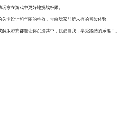
玩家在游戏中更好地挑战极限。
关卡设计和华丽的特效，带给玩家前所未有的冒险体验。
解版游戏都能让你沉浸其中，挑战自我，享受跑酷的乐趣！。