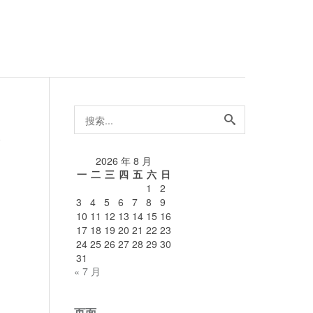
搜
索...
论
2026 年 8 月
一
二
三
四
五
六
日
1
2
3
4
5
6
7
8
9
10
11
12
13
14
15
16
17
18
19
20
21
22
23
24
25
26
27
28
29
30
31
« 7 月
页面