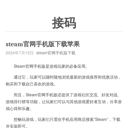
接码
steam官网手机版下载苹果
2024年7月15日
steam官网手机版下载
Steam官网手机版是游戏玩家的必备应用。
通过它，玩家可以随时随地浏览最新的游戏推荐和优惠活动，
购买和下载自己喜欢的游戏。
而且，Steam官网手机版还提供了游戏社区交流、好友对战、
游戏排行榜等功能，让玩家们可以与其他游戏爱好者互动，分享游
戏心得和乐趣。
想畅玩游戏，玩家们只需在手机应用商店搜索”Steam”，下载
并安装即可。