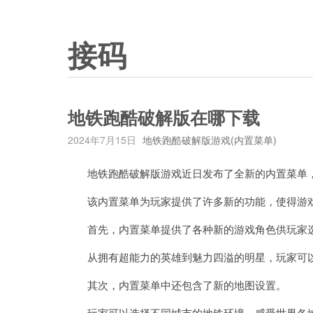
接码
地铁跑酷破解版在哪下载
2024年7月15日
地铁跑酷破解版游戏(内置菜单)
地铁跑酷破解版游戏近日发布了全新的内置菜单，
该内置菜单为玩家提供了许多新的功能，使得游戏
首先，内置菜单提供了各种新的游戏角色供玩家
从拥有超能力的英雄到魅力四溢的明星，玩家可以
其次，内置菜单中还包含了新的地图设置。
玩家可以选择不同城市的地铁环境，感受世界各