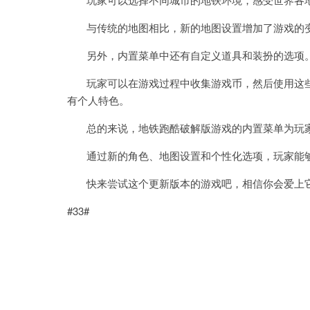
与传统的地图相比，新的地图设置增加了游戏的
另外，内置菜单中还有自定义道具和装扮的选项
玩家可以在游戏过程中收集游戏币，然后使用这些
有个人特色。
总的来说，地铁跑酷破解版游戏的内置菜单为玩家
通过新的角色、地图设置和个性化选项，玩家能够
快来尝试这个更新版本的游戏吧，相信你会爱上
#33#