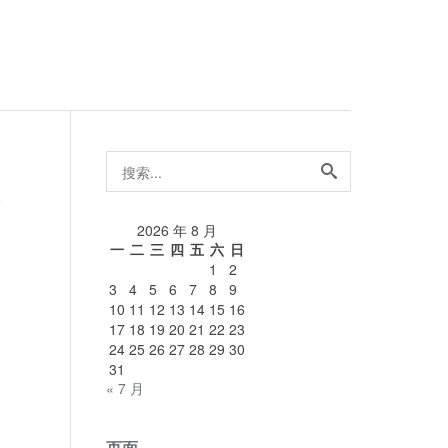
搜
索...
论
2026 年 8 月
一
二
三
四
五
六
日
1
2
3
4
5
6
7
8
9
10
11
12
13
14
15
16
17
18
19
20
21
22
23
24
25
26
27
28
29
30
31
« 7 月
页面