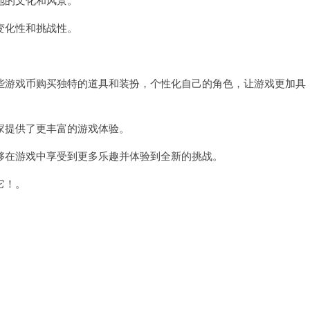
变化性和挑战性。
。
游戏币购买独特的道具和装扮，个性化自己的角色，让游戏更加具
提供了更丰富的游戏体验。
在游戏中享受到更多乐趣并体验到全新的挑战。
它！。