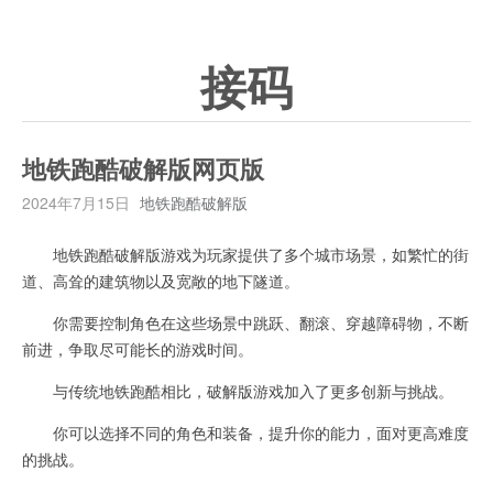
接码
地铁跑酷破解版网页版
2024年7月15日
地铁跑酷破解版
地铁跑酷破解版游戏为玩家提供了多个城市场景，如繁忙的街
道、高耸的建筑物以及宽敞的地下隧道。
你需要控制角色在这些场景中跳跃、翻滚、穿越障碍物，不断
前进，争取尽可能长的游戏时间。
与传统地铁跑酷相比，破解版游戏加入了更多创新与挑战。
你可以选择不同的角色和装备，提升你的能力，面对更高难度
的挑战。