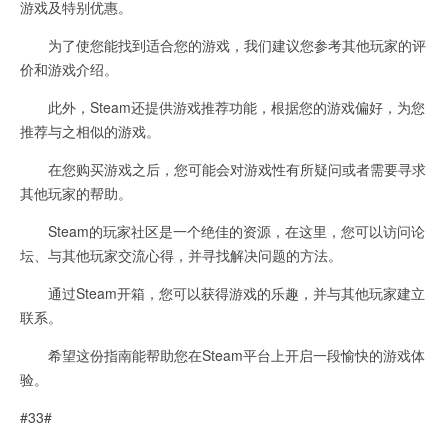
游戏及特别优惠。
为了使您能找到适合您的游戏，我们建议您参考其他玩家的评
价和游戏介绍。
此外，Steam还提供游戏推荐功能，根据您的游戏偏好，为您
推荐与之相似的游戏。
在您购买游戏之后，您可能会对游戏性有所疑问或者需要寻求
其他玩家的帮助。
Steam的玩家社区是一个绝佳的资源，在这里，您可以访问论
坛、与其他玩家交流心得，并寻找解决问题的方法。
通过Steam开箱，您可以获得游戏的乐趣，并与其他玩家建立
联系。
希望这份指南能帮助您在Steam平台上开启一段愉快的游戏体
验。
#33#