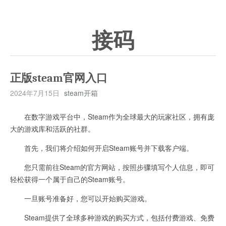
接码
正版steam官网入口
2024年7月15日
steam开箱
在数字游戏平台中，Steam作为全球最大的玩家社区，拥有庞
大的游戏库和活跃的社群。
首先，我们将介绍如何开启Steam账号并下载客户端。
您只需前往Steam的官方网站，按照步骤填写个人信息，即可
轻松获得一个属于自己的Steam账号。
一旦账号准备好，您可以开始购买游戏。
Steam提供了全球多种游戏的购买方式，包括付费游戏、免费