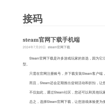
接码
steam官网下载手机端
2024年7月20日
steam官网下载
Steam官网下载是许多游戏玩家的首选，因为它
型。
只需在官网注册账号，并下载安装Steam客户端
而且，Steam还会定期推出促销活动和折扣，让
不仅如此，通过Steam社区，您还可以和其他玩
总之，选择Steam官网下载，让您游戏体验更为