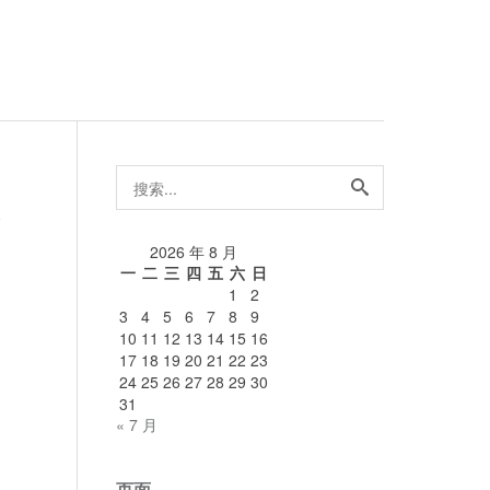
搜
索...
论
2026 年 8 月
一
二
三
四
五
六
日
1
2
3
4
5
6
7
8
9
10
11
12
13
14
15
16
17
18
19
20
21
22
23
24
25
26
27
28
29
30
31
« 7 月
页面