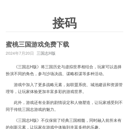
接码
蜜桃三国游戏免费下载
2024年7月20日
三国志H版
《三国志H版》将三国历史与虚拟世界相结合，玩家可以选择
扮演不同的角色，参与沙场决战、谋略权谋等多种活动。
游戏中加入了更多战略元素，如联盟系统、城池建设和资源管
理等，让玩家体验更加丰富多彩的游戏世界。
此外，游戏还有全新的剧情设定和人物塑造，让玩家感受到不
同于传统三国志游戏的魅力。
《三国志H版》不仅保留了经典三国精髓，同时融入前所未有
的创新元素，让玩家在游戏中体验到丰富多样的乐趣。