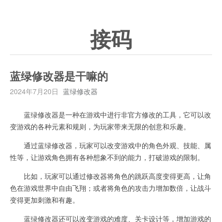
接码
蓝绿修改器是干嘛的
2024年7月20日
蓝绿修改器
蓝绿修改器是一种在游戏中进行非官方修改的工具，它可以改
变游戏的各种元素和规则，为玩家带来无限的创意和乐趣。
通过蓝绿修改器，玩家可以改变游戏中的角色外观、技能、属
性等，让游戏角色拥有各种想象不到的能力，打破游戏的限制。
比如，玩家可以通过修改器将角色的跳跃高度变得更高，让角
色在游戏世界中自由飞翔；或者将角色的攻击力增加数倍，让战斗
变得更加刺激和有趣。
蓝绿修改器还可以改变游戏的难度、关卡设计等，增加游戏的