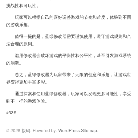
挑战性和可玩性。
玩家可以根据自己的喜好调整游戏的节奏和难度，体验到不同
的游戏乐趣。
值得一提的是，蓝绿修改器需要谨慎使用，遵守游戏规则和合
法合理的原则。
滥用修改器会破坏游戏的平衡性和公平性，甚至引发游戏系统
的崩溃。
总之，蓝绿修改器为玩家带来了无限的创意和乐趣，让游戏世
界变得更加丰富多彩。
通过探索和使用蓝绿修改器，玩家可以发现更多可能性，享受
到不一样的游戏体验。
#33#
© 2026
接码
. Powered by:
WordPress
.
Sitemap
.