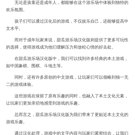
无论是孩童还是成年人，都能够在这个游乐场中体验到独特的
欢乐氛围。
孩子们可以通过汉化后的游戏，不仅娱乐自己，还能够提高中
文水平。
而对于成年玩家来说，甜瓜游乐场汉化版则提供了更多可玩性
的选择，使得游戏成为他们缓解压力和放松心情的好去处。
在甜瓜游乐场汉化版中，我们可以找到许多经典的本土游戏，
如中国象棋、围棋、斗地主等。
同时，还有许多原创的中文游戏，让玩家们可以领略到独一无
二的游戏体验。
这些游戏在保留了原有乐趣的同时，也融入了本土文化元素，
让玩家们更加亲切地感受到游戏的乐趣。
总而言之，甜瓜游乐场汉化版为我们带来了更贴近本土文化的
游戏乐趣。
通过汉化处理，游戏中的文字内容与玩家们紧密结合，让我们