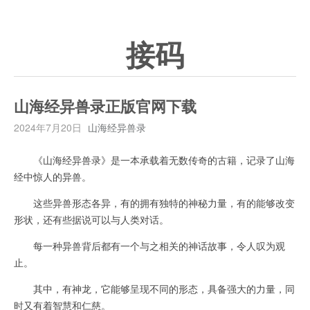
接码
山海经异兽录正版官网下载
2024年7月20日
山海经异兽录
《山海经异兽录》是一本承载着无数传奇的古籍，记录了山海
经中惊人的异兽。
这些异兽形态各异，有的拥有独特的神秘力量，有的能够改变
形状，还有些据说可以与人类对话。
每一种异兽背后都有一个与之相关的神话故事，令人叹为观
止。
其中，有神龙，它能够呈现不同的形态，具备强大的力量，同
时又有着智慧和仁慈。