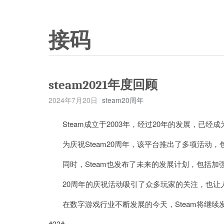
接码
steam2021年度回顾
2024年7月20日
steam20周年
Steam成立于2003年，经过20年的发展，已
为庆祝Steam20周年，该平台推出了多项活动，
同时，Steam也发布了未来的发展计划，包括加
20周年的庆祝活动吸引了众多玩家的关注，也让
在数字游戏行业不断发展的今天，Steam将继续
#33#