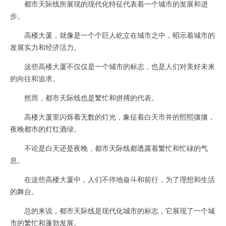
都市天际线所展现的现代化特征代表着一个城市的发展和进
步。
高楼大厦，就像是一个个巨人屹立在城市之中，昭示着城市的
发展实力和经济活力。
这些高楼大厦不仅仅是一个城市的标志，也是人们对美好未来
的向往和追求。
然而，都市天际线也是繁忙和拼搏的代表。
高楼大厦里闪烁着无数的灯光，象征着白天市井的熙熙攘攘，
夜晚都市的灯红酒绿。
不论是白天还是夜晚，都市天际线都透露着繁忙和忙碌的气
息。
在这些高楼大厦中，人们不停地奋斗和前行，为了理想和生活
的舞台。
总的来说，都市天际线是现代化城市的标志，它展现了一个城
市的繁忙和蓬勃发展。