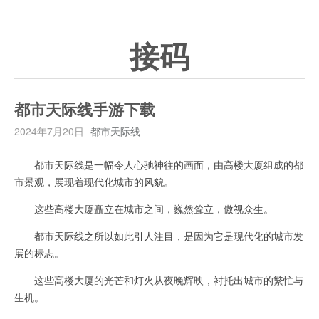
接码
都市天际线手游下载
2024年7月20日
都市天际线
都市天际线是一幅令人心驰神往的画面，由高楼大厦组成的都
市景观，展现着现代化城市的风貌。
这些高楼大厦矗立在城市之间，巍然耸立，傲视众生。
都市天际线之所以如此引人注目，是因为它是现代化的城市发
展的标志。
这些高楼大厦的光芒和灯火从夜晚辉映，衬托出城市的繁忙与
生机。