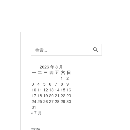
搜
索...
论
2026 年 8 月
一
二
三
四
五
六
日
1
2
3
4
5
6
7
8
9
10
11
12
13
14
15
16
17
18
19
20
21
22
23
24
25
26
27
28
29
30
31
« 7 月
页面