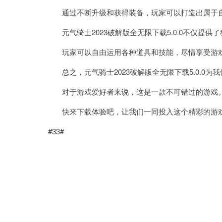
通过不断升级和获得装备，玩家可以打造出属于
元气骑士2023破解版全无限下载5.0.0不仅提
玩家可以自由运用各种道具和技能，尽情享受游戏
总之，元气骑士2023破解版全无限下载5.0.0为
对于游戏爱好者来说，这是一款不可错过的游戏
快来下载体验吧，让我们一同投入这个精彩的游
#33#