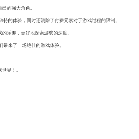
自己的强大角色。
供了独特的体验，同时还消除了付费元素对于游戏过程的限制。
的乐趣，更好地探索游戏的深度。
我们带来了一场绝佳的游戏体验。
。
戏世界！。