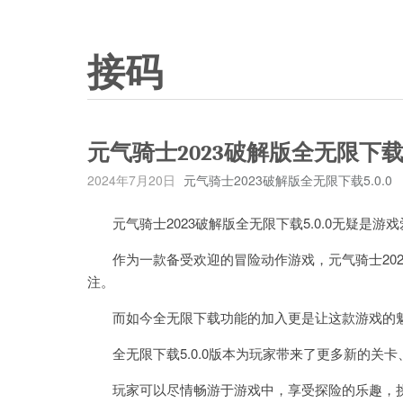
接码
元气骑士2023破解版全无限下载5
2024年7月20日
元气骑士2023破解版全无限下载5.0.0
元气骑士2023破解版全无限下载5.0.0无疑是游
作为一款备受欢迎的冒险动作游戏，元气骑士202
注。
而如今全无限下载功能的加入更是让这款游戏的
全无限下载5.0.0版本为玩家带来了更多新的关
玩家可以尽情畅游于游戏中，享受探险的乐趣，挑战