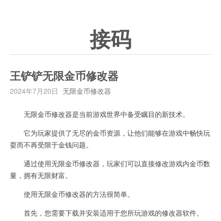
接码
王铲铲无限金币修改器
2024年7月20日
无限金币修改器
无限金币修改器是当前游戏世界中备受瞩目的新技术。
它为玩家提供了无尽的金币资源，让他们能够在游戏中畅快玩
耍而不再受限于金钱问题。
通过使用无限金币修改器，玩家们可以直接修改游戏内金币数
量，拥有无限财富。
使用无限金币修改器的方法很简单。
首先，您需要下载并安装适用于您所玩游戏的修改器软件。