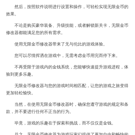
然后，按照软件说明进行设置和操作，可轻松实现无限金币的
效果。
不论是购买豪华装备、升级技能，或者解锁新关卡，无限金币
修改器都能满足您的所有需求。
使用无限金币修改器带来了无与伦比的游戏体验。
您可以尽情挥洒在游戏中，无需考虑金币用完而停下来。
不再受限于游戏内的金钱系统，您能够快速提升游戏进程，体
验到更多乐趣。
无限金币修改器与您的游戏时间相匹配，让您的游戏之旅变得
更加轻松愉快。
当然，在使用无限金币修改器时，确保您遵守游戏的规定和条
款，并不要进行任何不正当的行为。
毕竟，游戏的乐趣在于探索和挑战，而不仅仅是金钱。
总之，无限金币修改器为游戏玩家们提供了更加自由和畅快的