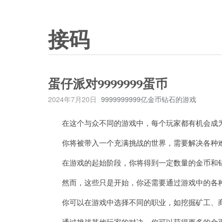
接码
蛋仔派对9999999蛋币
2024年7月20日
9999999999亿金币钻石的游戏
在这个与众不同的游戏中，每个玩家都有机会成
你将被带入一个充满挑战的世界，需要解决各种难
在游戏的起始阶段，你将得到一定数量的金币和
然而，这些只是开始，你还需要通过游戏中的各种
你可以在游戏中选择不同的职业，如挖掘矿工、商
通过挑战其他玩家的对决，你可以获得更多的金币