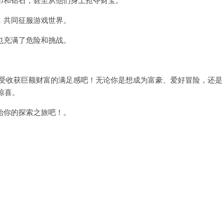
共同征服游戏世界。
充满了危险和挑战。
情享受收获巨额财富的满足感吧！无论你是想成为富豪、爱好冒险，还是
惊喜。
你的探索之旅吧！。