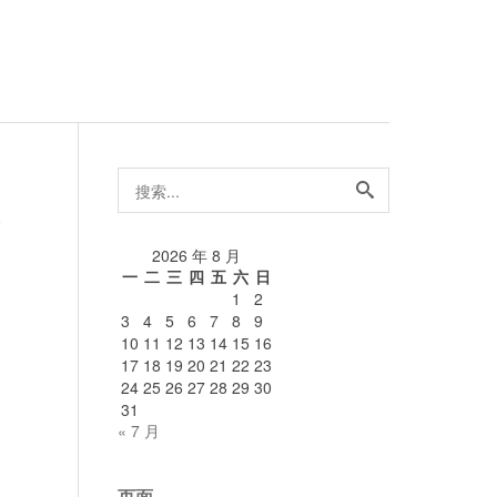
搜
索...
论
2026 年 8 月
一
二
三
四
五
六
日
1
2
3
4
5
6
7
8
9
10
11
12
13
14
15
16
17
18
19
20
21
22
23
24
25
26
27
28
29
30
31
« 7 月
页面