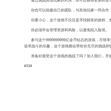
你也可以组建自己的团队，与其他玩家一同合作，
但要小心，这个游戏不仅仅是寻找财富的旅程，也
你必须学会管理资源和风险，以避免陷入险境。
参与这个9999999999亿金币钻石的游戏，尽
追求战斗的乐趣，这个游戏都会带给你无尽的挑战和
准备好接受这个游戏的挑战了吗？加入我们，开始
#33#