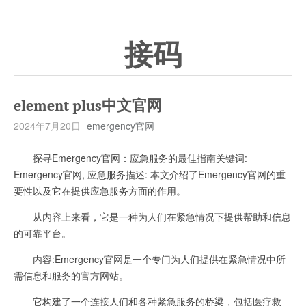
接码
element plus中文官网
2024年7月20日
emergency官网
探寻Emergency官网：应急服务的最佳指南关键词:
Emergency官网, 应急服务描述: 本文介绍了Emergency官网的重
要性以及它在提供应急服务方面的作用。
从内容上来看，它是一种为人们在紧急情况下提供帮助和信息
的可靠平台。
内容:Emergency官网是一个专门为人们提供在紧急情况中所
需信息和服务的官方网站。
它构建了一个连接人们和各种紧急服务的桥梁，包括医疗救