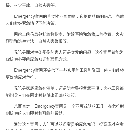
援、火灾事故、自然灾害等。
Emergency官网的重要性不言而喻，它提供精确的信息，帮助
人们做好紧急情况下的决策。
网站上的信息包括急救指南、附近医院和急救点的位置、火灾
预防和逃生方法、自然灾害警报等。
无论是面对摔倒受伤的家人还是突发的问题，这个官网都能为
你提供必要的应急知识和联系方式。
Emergency官网还提供了一些实用的工具和资源，使人们能够
更好地应对危机。
无论是家庭应急包清单，还是防空警报留意事项，这些工具都
能指导人们在困难时刻做出正确的决策。
总而言之，Emergency官网是一个不可或缺的工具，在危机时
刻提供给人们即时和可靠的帮助。
通过这个官网，人们可以获得宝贵的应急知识，提高应对突发