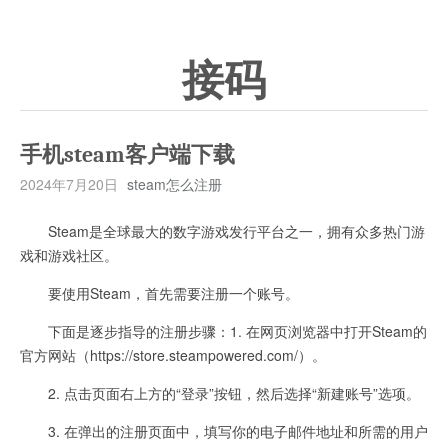
接码
手机steam客户端下载
2024年7月20日
steam怎么注册
Steam是全球最大的数字游戏发行平台之一，拥有众多热门游
戏和游戏社区。
要使用Steam，首先需要注册一个账号。
下面是逐步指导的注册步骤：1. 在网页浏览器中打开Steam的
官方网站（https://store.steampowered.com/）。
2. 点击页面右上方的“登录”按钮，然后选择“新建账号”选项。
3. 在弹出的注册页面中，填写你的电子邮件地址和所需的用户