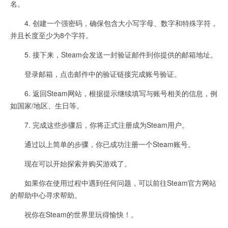
名。
4. 创建一个强密码，确保包含大小写字母、数字和特殊字符，
并且长度至少为8个字符。
5. 接下来，Steam会发送一封验证邮件到你提供的邮箱地址。
登录邮箱，点击邮件中的验证链接完成账号验证。
6. 返回Steam网站，根据提示继续填写与账号相关的信息，例
如国家/地区、生日等。
7. 完成这些步骤后，你将正式注册成为Steam用户。
通过以上简单的步骤，你已成功注册一个Steam账号。
现在可以开始探索并购买游戏了。
如果你在使用过程中遇到任何问题，可以前往Steam官方网站
的帮助中心寻求帮助。
祝你在Steam的世界里玩得愉快！。