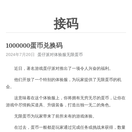
接码
1000000蛋币兑换码
2024年7月20日
蛋仔派对体验服无限蛋币
近日，著名游戏蛋仔派对推出了一项令人兴奋的福利。
他们开放了一个特别的体验服，为玩家提供了无限蛋币的机
会。
这意味着在这个体验服上，你将拥有无穷无尽的蛋币，让你在
游戏中尽情购买道具、升级装备，打造出独一无二的角色。
无限蛋币为玩家带来了前所未有的游戏体验。
在过去，蛋币一般都是玩家通过完成任务或挑战来获得，数量