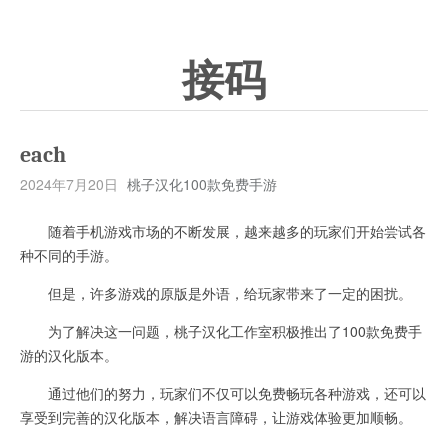
接码
each
2024年7月20日
桃子汉化100款免费手游
随着手机游戏市场的不断发展，越来越多的玩家们开始尝试各
种不同的手游。
但是，许多游戏的原版是外语，给玩家带来了一定的困扰。
为了解决这一问题，桃子汉化工作室积极推出了100款免费手
游的汉化版本。
通过他们的努力，玩家们不仅可以免费畅玩各种游戏，还可以
享受到完善的汉化版本，解决语言障碍，让游戏体验更加顺畅。