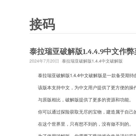
接码
泰拉瑞亚破解版1.4.4.9中文作
2024年7月20日
泰拉瑞亚破解版1.4.4中文破解版
泰拉瑞亚破解版1.4.4中文破解版是一款备受期
该版本支持中文，为中文用户提供了更方便的操
与原版相比，破解版提供了更多的资源和功能。
你可以通过探险获取无尽的宝物，建造属于自己的城
在这个世界里，只有想不到的，没有做不到的。
为了使用破解版，你需要下载游戏文件并进行安装