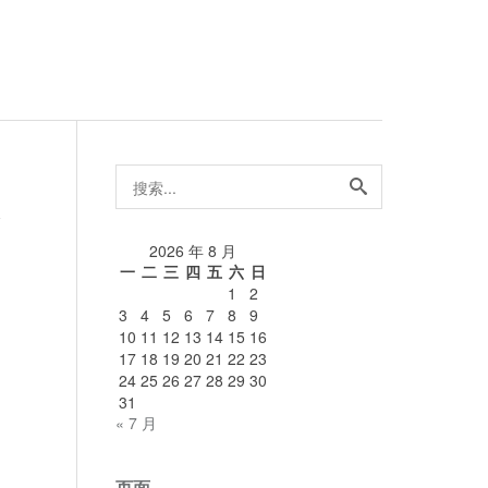
搜
索...
论
2026 年 8 月
一
二
三
四
五
六
日
1
2
3
4
5
6
7
8
9
10
11
12
13
14
15
16
17
18
19
20
21
22
23
24
25
26
27
28
29
30
31
« 7 月
页面