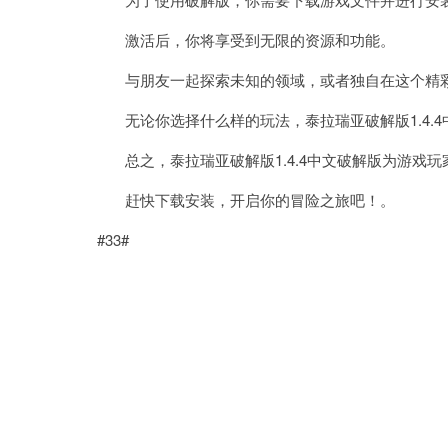
激活后，你将享受到无限的资源和功能。
与朋友一起探索未知的领域，或者独自在这个精
无论你选择什么样的玩法，泰拉瑞亚破解版1.4.4
总之，泰拉瑞亚破解版1.4.4中文破解版为游戏玩
赶快下载安装，开启你的冒险之旅吧！。
#33#