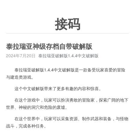
接码
泰拉瑞亚神级存档自带破解版
2024年7月20日
泰拉瑞亚破解版1.4.4中文破解版
泰拉瑞亚破解版1.4.4中文破解版是一款备受玩家喜爱的冒险
与建造类游戏。
这个中文破解版带来了更多有趣的内容和惊喜。
在这个游戏中，玩家可以扮演勇敢的冒险家，探索广阔的地下
世界、神秘的洞穴和危险的废墟。
在这个世界中，玩家可以采集资源、制作武器和装备，与怪物
战斗，完成各种任务。