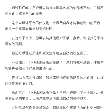
通过TikTok，用户可以与来自世界各地的创作者互动，了解不
同文化，拓宽自己的视野。
这个全媒体平台不仅仅是一个展示自我才能和创造力的平台，
也是一个充满欢乐与创意的社区。
在这个平台上，你可以与其他用户互动，点赞、评论并分享你
喜欢的视频。
你还可以通过关注和被关注来建立自己的社交圈子。
不仅如此，TikTok国际版还提供了一系列特效和滤镜，使用户
能够将视频制作得更加生动有趣。
你可以尝试各种滤镜、加速或慢动作效果以及音乐背景，让你
的创作更有吸引力。
总而言之，TikTok国际版下载为全球用户提供了一个展示、分
享和互动的平台，让用户能够尽情展现自己的独特魅力。
无论你是创作者还是观众，都能在这个充满活力的社交网络中