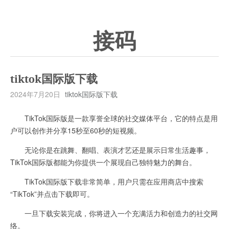
接码
tiktok国际版下载
2024年7月20日
tiktok国际版下载
TikTok国际版是一款享誉全球的社交媒体平台，它的特点是用
户可以创作并分享15秒至60秒的短视频。
无论你是在跳舞、翻唱、表演才艺还是展示日常生活趣事，
TikTok国际版都能为你提供一个展现自己独特魅力的舞台。
TikTok国际版下载非常简单，用户只需在应用商店中搜索
“TikTok”并点击下载即可。
一旦下载安装完成，你将进入一个充满活力和创造力的社交网
络。