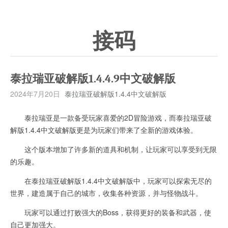
接码
泰拉瑞亚破解版1.4.4.9中文破解版
2024年7月20日
泰拉瑞亚破解版1.4.4中文破解版
泰拉瑞亚是一款备受玩家喜爱的2D冒险游戏，而泰拉瑞亚破
解版1.4.4中文破解版更是为玩家们带来了全新的游戏体验。
这个版本增加了许多新的道具和机制，让玩家可以享受到无限
的乐趣。
在泰拉瑞亚破解版1.4.4中文破解版中，玩家可以探索无尽的
世界，建造属于自己的城市，收集各种资源，并与怪物战斗。
玩家可以通过打败强大的Boss，获得更好的装备和武器，使
自己更加强大。