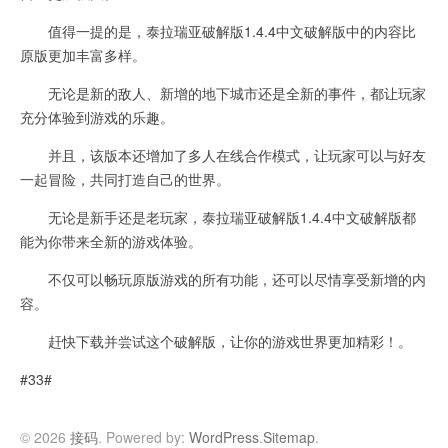
值得一提的是，泰拉瑞亚破解版1.4.4中文破解版中的内容比
原版更加丰富多样。
无论是新的敌人、新增的地下城市还是全新的事件，都让玩家
充分体验到游戏的乐趣。
并且，该版本还增加了多人在线合作模式，让玩家可以与好友
一起冒险，共同打造自己的世界。
无论是新手还是老玩家，泰拉瑞亚破解版1.4.4中文破解版都
能为你带来全新的游戏体验。
不仅可以畅玩原版游戏的所有功能，还可以尽情享受新增的内
容。
赶快下载并尝试这个破解版，让你的游戏世界更加精彩！。
#33#
© 2026
接码
. Powered by:
WordPress
.
Sitemap
.