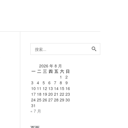
搜
索...
论
2026 年 8 月
一
二
三
四
五
六
日
1
2
3
4
5
6
7
8
9
10
11
12
13
14
15
16
17
18
19
20
21
22
23
24
25
26
27
28
29
30
31
« 7 月
页面