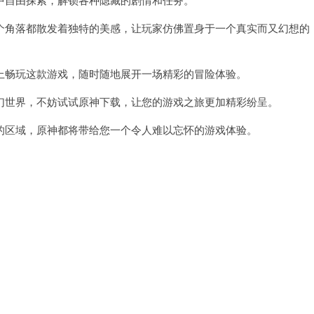
角落都散发着独特的美感，让玩家仿佛置身于一个真实而又幻想的
畅玩这款游戏，随时随地展开一场精彩的冒险体验。
世界，不妨试试原神下载，让您的游戏之旅更加精彩纷呈。
区域，原神都将带给您一个令人难以忘怀的游戏体验。