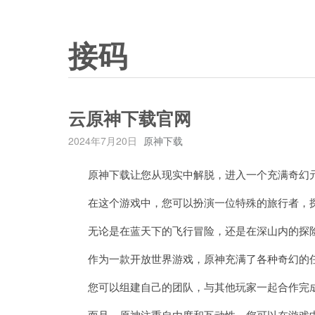
接码
云原神下载官网
2024年7月20日
原神下载
原神下载让您从现实中解脱，进入一个充满奇幻
在这个游戏中，您可以扮演一位特殊的旅行者，探
无论是在蓝天下的飞行冒险，还是在深山内的探险
作为一款开放世界游戏，原神充满了各种奇幻的任
您可以组建自己的团队，与其他玩家一起合作完成
而且，原神注重自由度和互动性，您可以在游戏中