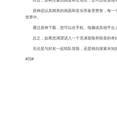
原神还以其精美的画面和音乐而备受赞誉，每一个
世界中。
通过原神下载，您可以在手机、电脑或其他平台上
总之，如果您渴望进入一个充满冒险和惊喜的奇幻
无论是与好友一起组队冒险，还是独自探索未知的
#33#