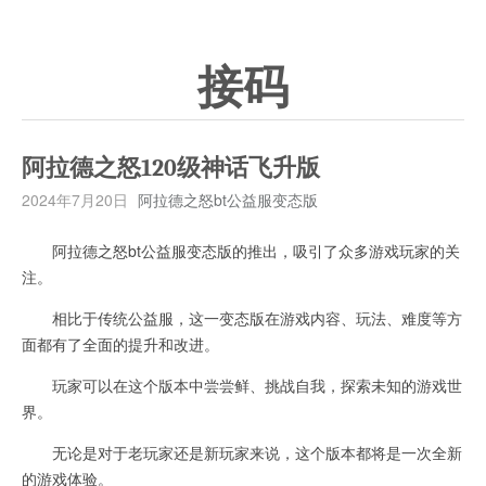
接码
阿拉德之怒120级神话飞升版
2024年7月20日
阿拉德之怒bt公益服变态版
阿拉德之怒bt公益服变态版的推出，吸引了众多游戏玩家的关
注。
相比于传统公益服，这一变态版在游戏内容、玩法、难度等方
面都有了全面的提升和改进。
玩家可以在这个版本中尝尝鲜、挑战自我，探索未知的游戏世
界。
无论是对于老玩家还是新玩家来说，这个版本都将是一次全新
的游戏体验。