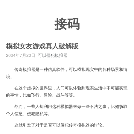
接码
模拟女友游戏真人破解版
2024年7月20日
可以侵犯模拟器
传奇模拟器是一种仿真软件，可以模拟现实中的各种场景和情
境。
在这个虚拟的世界里，人们可以体验到现实生活中不可能实现
的事情，比如飞行、冒险、战斗等等。
然而，一些人却利用这种模拟器来做一些不法之事，比如窃取
个人信息、侵犯隐私等。
这就引发了对于是否可以侵犯传奇模拟器的讨论。