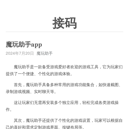
接码
魔玩助手app
2024年7月20日
魔玩助手
魔玩助手是一款备受游戏爱好者欢迎的游戏工具，它为玩家们
提供了一个便捷、个性化的游戏体验。
首先，魔玩助手具备多种常用的游戏功能集合，如快速截图、
录制游戏视频、实时聊天等。
这让玩家们无需再安装多个独立应用，轻松完成各类游戏操
作。
其次，魔玩助手还提供了个性化的游戏设置，玩家可以根据自
己的喜好和需求定制游戏界面、按键布局等。