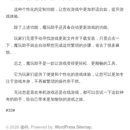
这种个性化的定制功能，让您在游戏中更加舒适自如，提升游
戏体验。
除了上述功能，魔玩助手还具备自动更新游戏的功能。
玩家们无需手动寻找游戏更新文件并下载安装，只需点击一
下，魔玩助手就会自动帮您完成这些繁琐的步骤，省去了很多麻
烦。
总之，魔玩助手是一款让游戏变得更轻松、更顺畅的工具。
它为玩家们提供了便捷和个性化的游戏体验，让您可以更加专
注于游戏本身，不再被繁琐的操作所干扰。
无论您是喜欢单机游戏还是在线游戏，都可以尝试一下这款神
奇的助手，给自己带来更加愉快的游戏之旅。
#33#
© 2026
接码
. Powered by:
WordPress
.
Sitemap
.