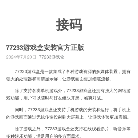
接码
77233游戏盒安装官方正版
2024年7月20日
77233游戏盒
77233游戏盒是一款集成了各种游戏资源的多媒体装置，拥有
强大的处理器和高清显示屏，让游戏画面更加细腻流畅。
除了支持各类单机游戏外，77233游戏盒还拥有强大的网络游
戏功能，用户可以随时与好友组队开黑，畅爽对战。
同时，77233游戏盒还支持手机游戏的安装和运行，将手机上
的游戏画面通过无线传输投射到大屏幕上，让游戏体验更加震撼。
除了游戏之外，77233游戏盒还支持在线观看影片、听音乐等
多种娱乐功能，满足用户的多方面需求。